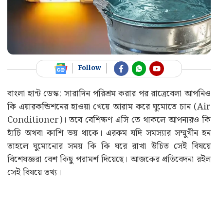
Follow
বাংলা হান্ট ডেস্ক: সারাদিন পরিশ্রম করার পর রাত্রেবেলা আপনিও
কি এয়ারকন্ডিশনের হাওয়া খেয়ে আরাম করে ঘুমোতে চান (Air
Conditioner)। তবে বেশিক্ষণ এসি তে থাকলে আপনারও কি
হাঁচি অথবা কাশি ভয় থাকে। এরকম যদি সমস্যার সম্মুখীন হন
তাহলে ঘুমোনোর সময় কি কি ঘরে রাখা উচিত সেই বিষয়ে
বিশেষজ্ঞরা বেশ কিছু পরামর্শ দিয়েছে। আজকের প্রতিবেদনা রইল
সেই বিষয়ে তথ্য।