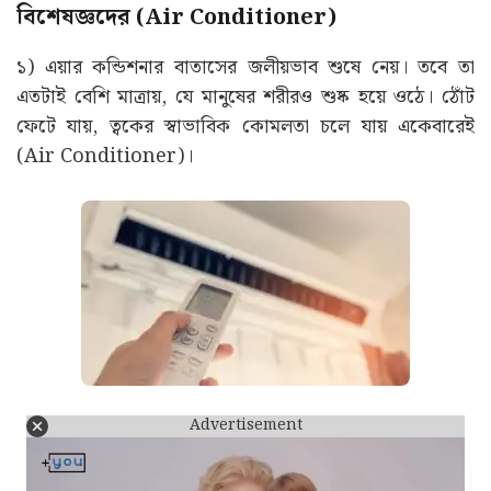
বিশেষজ্ঞদের (Air Conditioner)
১) এয়ার কন্ডিশনার বাতাসের জলীয়ভাব শুষে নেয়। তবে তা
এতটাই বেশি মাত্রায়, যে মানুষের শরীরও শুষ্ক হয়ে ওঠে। ঠোঁট
ফেটে যায়, ত্বকের স্বাভাবিক কোমলতা চলে যায় একেবারেই
(Air Conditioner)।
Advertisement