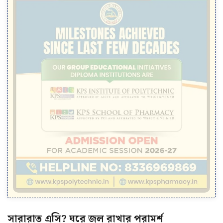
সারারাত এসি? ঘরে জল রাখার পরামর্শ