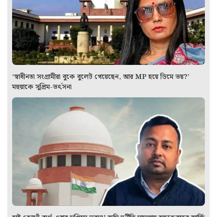
‘স্বাধীনতা সংগ্রামীরা বুকে বুলেট খেয়েছেন, আর MP হয়ে ডিমে ভয়?’
মহুয়াকে সুপ্রিম-ভর্ৎসনা