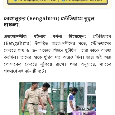
বেঙ্গালুরুর (Bengaluru) স্টেডিয়ামে তুমুল
চাঞ্চল্য:
প্রত্যক্ষদর্শীরা ঘটনার বর্ণনা দিয়েছেন:
স্টেডিয়ামে
(Bengaluru) উপস্থিত প্রত্যক্ষদর্শীদের মতে, স্টেডিয়ামের
ভেতরে প্রায় ৬ জন সত্যের পিছনে ছুটছিল। তারা তাকে ধাওয়া
করছিল। তাদের হাতে ছুরির মত অস্ত্রও ছিল। তারা ওই অস্ত্র
পোশাকের ভেতরে লুকিয়ে রাখে। খবর অনুসারে, ম্যাচের
প্রথমার্ধে এই ঘটনাটি ঘটে।