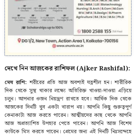
দেখে নিন আজকের রাশিফল (Ajker Rashifal):
মেষ রাশি:
শরীরের প্রতি আজ অবশ্যই যত্নশীল হন। শারীরিক
দিক থেকে সুস্থ থাকার লক্ষ্যে অতিরিক্ত খাওয়া-দাওয়া এড়িয়ে
চলুন। আপনার ওজন নিয়ন্ত্রণ রাখতে হবে। আর্থিক দিক থেকে
আজকের দিনটি খুব একটা খারাপ নয়। আপনি কিছু গুরুত্বপূর্ণ
কেনাকাটা আজ করতে পারেন। আত্মীয়দের কাছ থেকে আপনি
আজ অপ্রত্যাশিত উপহার পেতে পারেন। আপনি আজ বিশেষ
কাউকে মিস করতে পারেন। প্রেমের জন্য এই দিনটি নিঃসন্দেহে