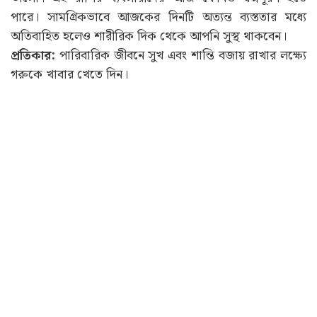
পারে। সামগ্রিকভাবে আজকের দিনটি অত্যন্ত ব্যস্ততার মধ্যে
অতিবাহিত হলেও শারীরিক দিক থেকে আপনি সুস্থ থাকবেন।
প্রতিকার:
পারিবারিক জীবনে সুখ এবং শান্তি বজায় রাখার লক্ষ্যে
গরুকে খাবার খেতে দিন।