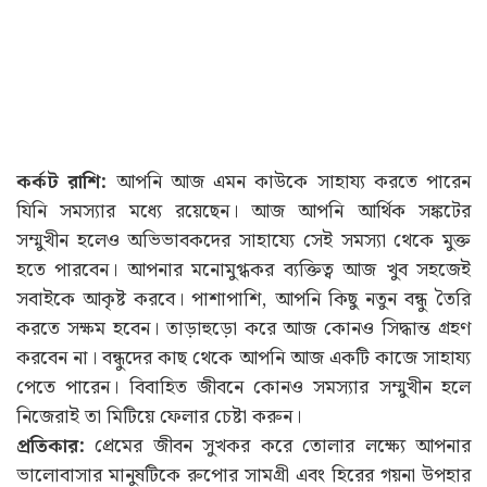
কর্কট রাশি:
আপনি আজ এমন কাউকে সাহায্য করতে পারেন
যিনি সমস্যার মধ্যে রয়েছেন। আজ আপনি আর্থিক সঙ্কটের
সম্মুখীন হলেও অভিভাবকদের সাহায্যে সেই সমস্যা থেকে মুক্ত
হতে পারবেন। আপনার মনোমুগ্ধকর ব্যক্তিত্ব আজ খুব সহজেই
সবাইকে আকৃষ্ট করবে। পাশাপাশি, আপনি কিছু নতুন বন্ধু তৈরি
করতে সক্ষম হবেন। তাড়াহুড়ো করে আজ কোনও সিদ্ধান্ত গ্রহণ
করবেন না। বন্ধুদের কাছ থেকে আপনি আজ একটি কাজে সাহায্য
পেতে পারেন। বিবাহিত জীবনে কোনও সমস্যার সম্মুখীন হলে
নিজেরাই তা মিটিয়ে ফেলার চেষ্টা করুন।
প্রতিকার:
প্রেমের জীবন সুখকর করে তোলার লক্ষ্যে আপনার
ভালোবাসার মানুষটিকে রুপোর সামগ্রী এবং হিরের গয়না উপহার