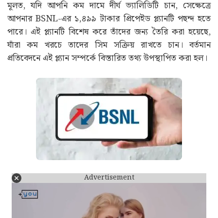
মূলত, যদি আপনি কম দামে দীর্ঘ ভ্যালিডিটি চান, সেক্ষেত্রে
আপনার BSNL-এর ১,৪৯৯ টাকার প্রিপেইড প্ল্যানটি পছন্দ হতে
পারে। এই প্ল্যানটি বিশেষ করে তাঁদের জন্য তৈরি করা হয়েছে,
যাঁরা কম খরচে তাদের সিম সক্রিয় রাখতে চান। বর্তমান
প্রতিবেদনে এই প্ল্যান সম্পর্কে বিস্তারিত তথ্য উপস্থাপিত করা হল।
Advertisement