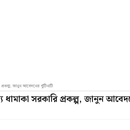
প্রকল্প, জানুন আবেদনের খুঁটিনাটি
য ধামাকা সরকারি প্রকল্প, জানুন আবেদ