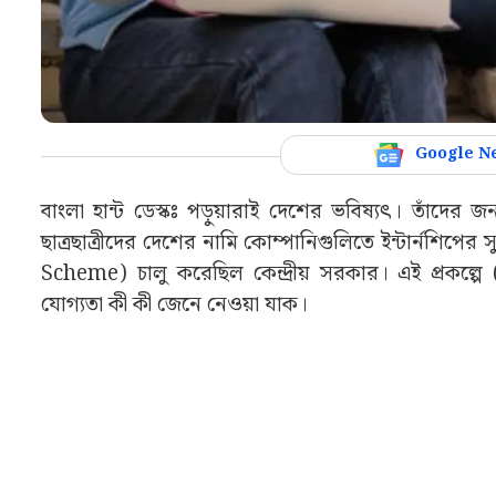
Google N
বাংলা হান্ট ডেস্কঃ পড়ুয়ারাই দেশের ভবিষ্যৎ। তাঁদের 
ছাত্রছাত্রীদের দেশের নামি কোম্পানিগুলিতে ইন্টার্নশিপ
Scheme) চালু করেছিল কেন্দ্রীয় সরকার। এই প্রক
যোগ্যতা কী কী জেনে নেওয়া যাক।