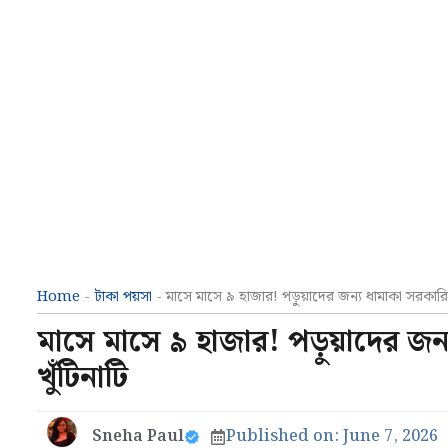
Home
-
টাকা পয়সা
-
মাসে মাসে ৯ হাজার! পড়ুয়াদের জন্য ধামাকা সরকারি 
মাসে মাসে ৯ হাজার! পড়ুয়াদের জন্
খুঁটিনাটি
Sneha Paul
Published on:
June 7, 2026