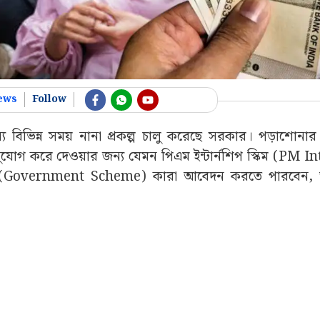
ews
Follow
জন্য বিভিন্ন সময় নানা প্রকল্প চালু করেছে সরকার। পড়াশোনা
ের সুযোগ করে দেওয়ার জন্য যেমন পিএম ইন্টার্নশিপ স্কিম (PM 
ল্পে (Government Scheme) কারা আবেদন করতে পারবেন,