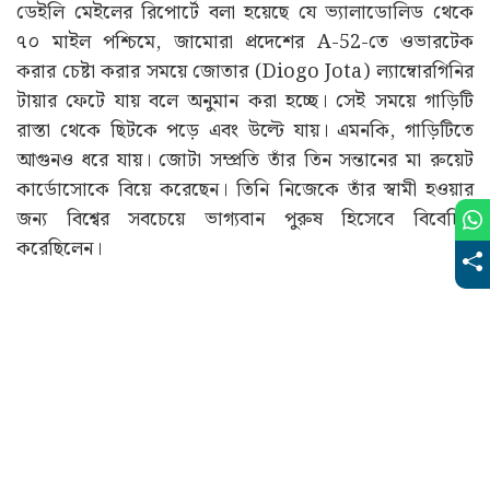
ডেইলি মেইলের রিপোর্টে বলা হয়েছে যে ভ্যালাডোলিড থেকে
৭০ মাইল পশ্চিমে, জামোরা প্রদেশের A-52-তে ওভারটেক
করার চেষ্টা করার সময়ে জোতার (Diogo Jota) ল্যাম্বোরগিনির
টায়ার ফেটে যায় বলে অনুমান করা হচ্ছে। সেই সময়ে গাড়িটি
রাস্তা থেকে ছিটকে পড়ে এবং উল্টে যায়। এমনকি, গাড়িটিতে
আগুনও ধরে যায়। জোটা সম্প্রতি তাঁর তিন সন্তানের মা রুয়েট
কার্ডোসোকে বিয়ে করেছেন। তিনি নিজেকে তাঁর স্বামী হওয়ার
জন্য বিশ্বের সবচেয়ে ভাগ্যবান পুরুষ হিসেবে বিবেচিত
করেছিলেন।