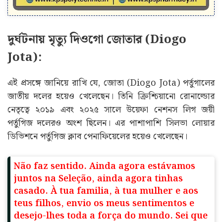
দুর্ঘটনায় মৃত্যু দিওগো জোতার (Diogo
Jota):
এই প্রসঙ্গে জানিয়ে রাখি যে, জোতা (Diogo Jota) পর্তুগালের
জাতীয় দলের হয়েও খেলেছেন। তিনি ক্রিশ্চিয়ানো রোনাল্ডোর
নেতৃত্বে ২০১৯ এবং ২০২৫ সালে উয়েফা নেশনস লিগ জয়ী
পর্তুগিজ দলেরও অংশ ছিলেন। এর পাশাপাশি সিলভা লোয়ার
ডিভিশনে পর্তুগিজ ক্লাব পেনাফিয়েলের হয়েও খেলেছেন।
Não faz sentido. Ainda agora estávamos
juntos na Seleção, ainda agora tinhas
casado. À tua familia, à tua mulher e aos
teus filhos, envio os meus sentimentos e
desejo-lhes toda a força do mundo. Sei que