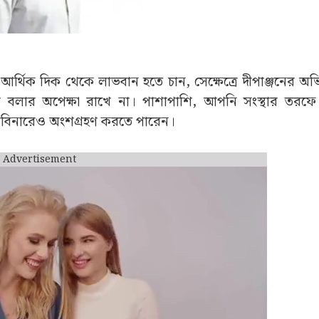
আর্থিক দিক থেকে লাভবান হতে চান, সেক্ষেত্রে দীপাঞ্জনের অভ
 বলার অপেক্ষা রাখে না। পাশাপাশি, আপনি সংস্থার তরফে
ওয়েবিনারেও অংশগ্রহণ করতে পারেন।
Advertisement