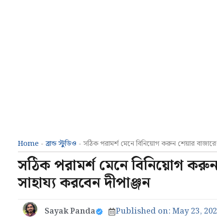
Home
-
ব্রান্ড স্টুডিও
-
সঠিক পরামর্শ মেনে বিনিয়োগ করুন শেয়ার বাজারে
সঠিক পরামর্শ মেনে বিনিয়োগ করু
সাহায্য করবেন দীপাঞ্জন
Sayak Panda
Published on:
May 23, 20