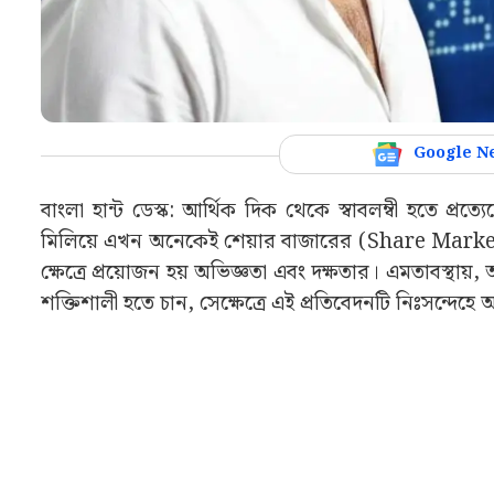
Google N
বাংলা হান্ট ডেস্ক: আর্থিক দিক থেকে স্বাবলম্বী হতে প্রত্
মিলিয়ে এখন অনেকেই শেয়ার বাজারের (Share Market) 
ক্ষেত্রে প্রয়োজন হয় অভিজ্ঞতা এবং দক্ষতার। এমতাবস্থ
শক্তিশালী হতে চান, সেক্ষেত্রে এই প্রতিবেদনটি নিঃসন্দেহে 