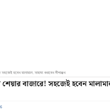
! সহজেই হবেন মালামাল, সাহায্য করবেন দীপাঞ্জন
ন শেয়ার বাজারে! সহজেই হবেন মালামা
26