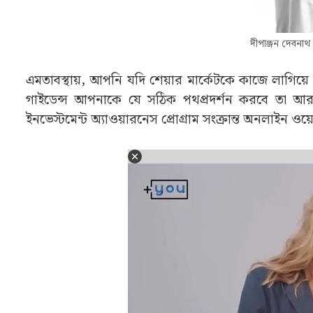
দীপাঞ্জন দেবনাথ
এমতাবস্থায়, আপনি যদি শেয়ার মার্কেটকে কাজে লাগিয়ে 
গাইডেন্স আপনাকে যে সঠিক পথপ্রদর্শন করবে তা আর
ইনভেস্টমেন্ট অ্যাওয়ারনেস প্রোগ্রাম সংক্রান্ত অনলাইন 