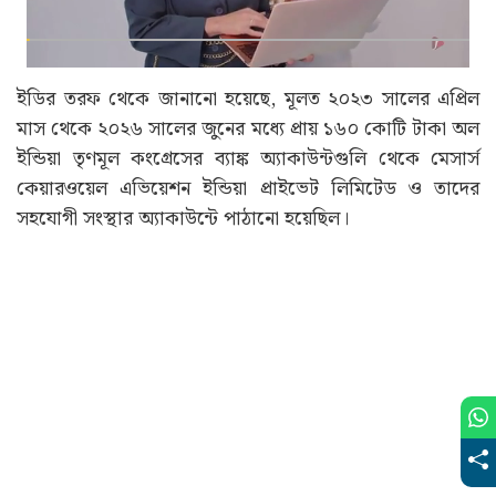
ইডির তরফ থেকে জানানো হয়েছে, মূলত ২০২৩ সালের এপ্রিল
মাস থেকে ২০২৬ সালের জুনের মধ্যে প্রায় ১৬০ কোটি টাকা অল
ইন্ডিয়া তৃণমূল কংগ্রেসের ব্যাঙ্ক অ্যাকাউন্টগুলি থেকে মেসার্স
কেয়ারওয়েল এভিয়েশন ইন্ডিয়া প্রাইভেট লিমিটেড ও তাদের
সহযোগী সংস্থার অ্যাকাউন্টে পাঠানো হয়েছিল।