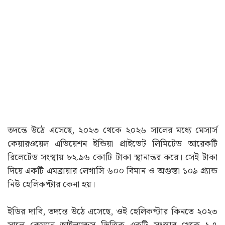
তদন্তে উঠে এসেছে, ২০২৩ থেকে ২০২৬ সালের মধ্যে মেসার্স
কেয়ারওয়েল এভিয়েশন ইন্ডিয়া প্রাইভেট লিমিটেড আরেকটি
রিলেটেড সংস্থায় ৮২.৯৬ কোটি টাকা স্থানান্তর করে। সেই টাকা
দিয়ে একটি এমব্রায়ার লেগাসি ৬০০ বিমান ও অগুস্তা ১০৯ গ্র্যান্ড
নিউ হেলিকপ্টার কেনা হয়।
ইডির দাবি, তদন্তে উঠে এসেছে, ওই হেলিকপ্টার কিনতে ২০২৩