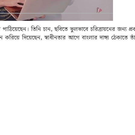
পাঠিয়েছেন। তিনি চান, ছবিতে ভুলভাবে চরিত্রায়নের জন্য প্রকা
 করিয়ে দিয়েছেন, স্বাধীনতার আগে বাংলার দাঙ্গা ঠেকাতে তা