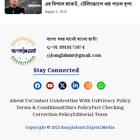
এর বিশাল রকেট, টেলিস্কোপে ধরা পড়ল দৃশ্য
August 6, 2026
বাংলা খবর মানেই
বাংলা হান্ট!
+91 8910175874
banglahunt@gmail.com
Stay Connected
About Us
Contact Us
Advertise With Us
Privacy Policy
Terms & Conditions
Ethics Policy
Fact Checking
Correction Policy
Editorial Team
Copyright © 2025 Banglahunt Digital Media