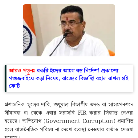
আরও পড়ুনঃ
বকরি ইদের আগে বড় নির্দেশ! প্রকাশ্যে
পশুজবাইয়ে কড়া নিষেধ, রাজ্যের বিজ্ঞপ্তি বহাল রাখল হাই
কোর্ট
প্রশাসনিক সূত্রের দাবি, শুধুমাত্র বিভাগীয় তদন্ত বা সাসপেনশনে
সীমাবদ্ধ না থেকে এবার সরাসরি FIR করার সিদ্ধান্ত নেওয়া
হয়েছে। অভিযোগ (Government Corruption) প্রমাণিত
হলে রাজনৈতিক পরিচয় না দেখে ব্যবস্থা নেওয়ার বার্তাও দেওয়া
হয়েছে।