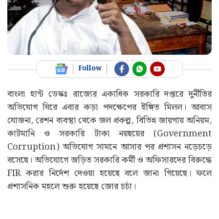
Follow
বাংলা হান্ট ডেস্কঃ রাজ্যের একাধিক সরকারি দপ্তরে দুর্নীতির
অভিযোগ ঘিরে এবার কড়া পদক্ষেপের ইঙ্গিত মিলল। আবাস
যোজনা, রেশন ব্যবস্থা থেকে জল প্রকল্প, বিভিন্ন জায়গায় অনিয়ম,
কাটমানি ও সরকারি টাকা নয়ছয়ের (Government
Corruption) অভিযোগ সামনে আসার পর প্রশাসন নড়েচড়ে
বসেছে। অভিযোগে জড়িত সরকারি কর্মী ও অফিসারদের বিরুদ্ধে
FIR করার নির্দেশ দেওয়া হয়েছে বলে জানা গিয়েছে। ফলে
প্রশাসনিক মহলে শুরু হয়েছে জোর চর্চা।