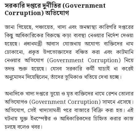
সরকারি দপ্তরে দুর্নীতির (Government
Corruption) অভিযোগ
জানা গিয়েছে, পঞ্চায়েত, খাদ্য এবং জনস্বাস্থ্য কারিগরি দপ্তরের
কিছু আধিকারিকের বিরুদ্ধে কড়া ব্যবস্থা নেওয়ার নির্দেশ দেওয়া
হয়েছে। প্রধানমন্ত্রী আবাস যোজনায় অযোগ্য ব্যক্তিদের নাম
ঢোকানো, প্রকৃত উপভোক্তাদের বঞ্চিত করা এবং কাটমানি
নেওয়ার অভিযোগ (Government Corruption) নিয়ে
তদন্ত শুরু হয়েছে। যেসব সরকারি কর্মী যাচাই না করেই
অনুমোদন দিয়েছিলেন, তাঁদের ভূমিকাও খতিয়ে দেখা হচ্ছে।
অন্যদিকে খাদ্য দপ্তরে ভুয়ো ও মৃত ব্যক্তিদের নামে রেশন তোলার
অভিযোগও (Government Corruption) সামনে এসেছে।
অভিযোগ, সেই খাদ্যসামগ্রী পরে বাজারে বিক্রি করা হত। এই
ঘটনায় যুক্ত ইনস্পেক্টর ও আধিকারিকদের চিহ্নিত করার কাজ
চলছে বলেও খবর।