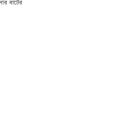
পোর বাটের