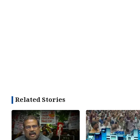
Related Stories