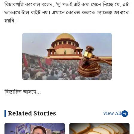
বিচারপতি কারোল বলেন, ‘দু’ পক্ষই এই কথা মেনে নিচ্ছে যে, এটা
ফান্ডামেন্টাল রাইট নয়। এখানে কোনও রুলকে চ্যালেঞ্জ জানানো
হয়নি।’
বিস্তারিত আসছে…
Related Stories
View All