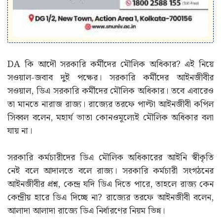
DA কি আদৌ সরকারি কর্মীদের মৌলিক অধিকার? এই নিয়ে
সওয়াল-জবাব দুই পক্ষের। সরকারি কর্মীদের আইনজীবীর
সওয়াল, ডিএ সরকারি কর্মীদের মৌলিক অধিকার। তবে এবারেও
তা মানতে নারাজ রাজ্য। রাজ্যের তরফে পাল্টা আইনজীবী কপিল
সিব্বল বলেন, মহার্ঘ ভাতা কোনওমূল্যেই মৌলিক অধিকার বলা
যায় না।
সরকারি কর্মচারীদের ডিএ মৌলিক অধিকারের আইনি স্বীকৃতি
নেই বলে আদালতে বলে রাজ্য। সরকারি কর্মচারী সংগঠনের
আইনজীবীর প্রশ্ন, কেন্দ্র যদি ডিএ দিতে পারে, তাহলে রাজ্য কেন
কেন্দ্রীয় হারে ডিএ দিচ্ছে না? রাজ্যের তরফে আইনজীবী বলেন,
আলাদা আলাদা রাজ্যে ডিএ নির্ধারণের নিয়ম ভিন্ন।