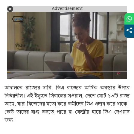
Advertisement
আদালতে রাজ্যের দাবি, ডিএ রাজ্যের আর্থিক অবস্থার উপরে
নির্ভরশীল। এই ইস্যুতে সিবালের সওয়াল, দেশে মোট ১৩টি রাজ্য
আছে, যারা নিজেদের মতো করে কর্মীদের ডিএ প্রদান করে থাকে।
কেউ তাদের বাধ্য করতে পারে না কেন্দ্রীয় হারে ডিএ দেওয়ার
জন্য।