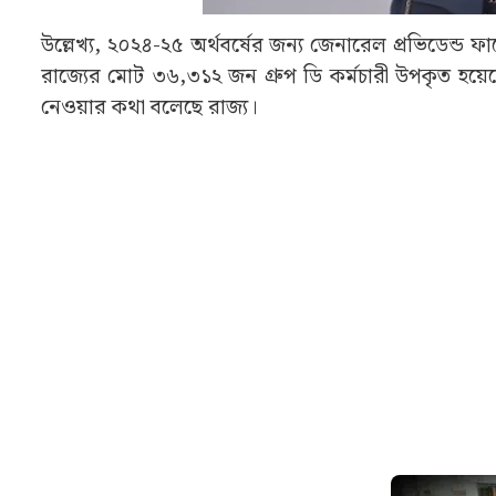
উল্লেখ্য, ২০২৪-২৫ অর্থবর্ষের জন্য জেনারেল প্রভিডেন্ড ফ
রাজ্যের মোট ৩৬,৩১২ জন গ্রুপ ডি কর্মচারী উপকৃত হয়েছ
নেওয়ার কথা বলেছে রাজ্য।