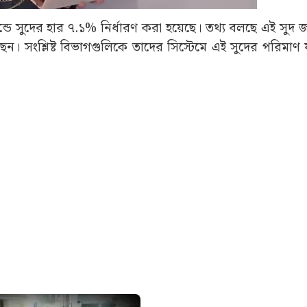
ান্ডে সুদের হার ৭.১% নির্ধারণ করা হয়েছে। তথ্য বলছে এই সুদ জ
েন। সংশ্লিষ্ট বিভাগগুলিকে তাদের সিস্টেমে এই সুদের পরিমাণ