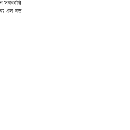
ছেন সরকারি
ন্য এল বড়