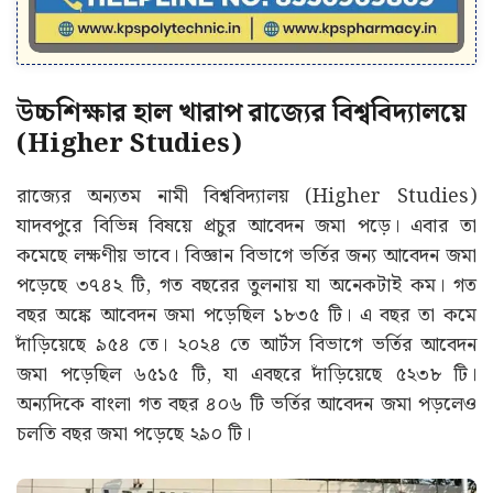
উচ্চশিক্ষার হাল খারাপ রাজ্যের বিশ্ববিদ্যালয়ে
(Higher Studies)
রাজ্যের অন্যতম নামী বিশ্ববিদ্যালয় (Higher Studies)
যাদবপুরে বিভিন্ন বিষয়ে প্রচুর আবেদন জমা পড়ে। এবার তা
কমেছে লক্ষণীয় ভাবে। বিজ্ঞান বিভাগে ভর্তির জন্য আবেদন জমা
পড়েছে ৩৭৪২ টি, গত বছরের তুলনায় যা অনেকটাই কম। গত
বছর অঙ্কে আবেদন জমা পড়েছিল ১৮৩৫ টি। এ বছর তা কমে
দাঁড়িয়েছে ৯৫৪ তে। ২০২৪ তে আর্টস বিভাগে ভর্তির আবেদন
জমা পড়েছিল ৬৫১৫ টি, যা এবছরে দাঁড়িয়েছে ৫২৩৮ টি।
অন্যদিকে বাংলা গত বছর ৪০৬ টি ভর্তির আবেদন জমা পড়লেও
চলতি বছর জমা পড়েছে ২৯০ টি।