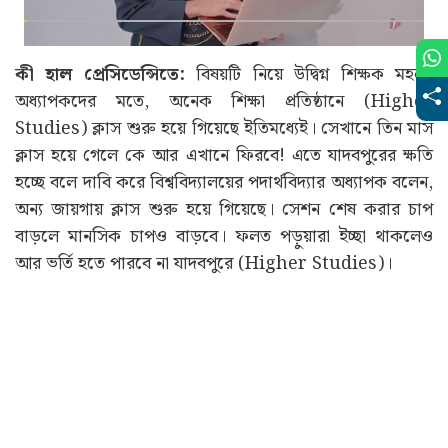
কী হাল প্রেসিডেন্সিতে:
বিষয়টি নিয়ে উদ্বিগ্ন শিক্ষক মহল।
অধ্যাপকদের মতে, অনেক শিক্ষা প্রতিষ্ঠানে (Higher
Studies) ক্লাস শুরু হয়ে গিয়েছে ইতিমধ্যেই। সেখানে তিন মাস
ক্লাস হয়ে গেলে কে আর এখানে ফিরবে! এতে যাদবপুরের ক্ষতি
হচ্ছে বলে দাবি করে বিশ্ববিদ্যালয়ের পদার্থবিদ্যার অধ্যাপক বলেন,
অন্য জায়গায় ক্লাস শুরু হয়ে গিয়েছে। সেশন শেষ করার চাপ
বাড়লে মানসিক চাপও বাড়বে। ফলত পড়ুয়ারা ইচ্ছা থাকলেও
আর ভর্তি হতে পারবে না যাদবপুরে (Higher Studies)।