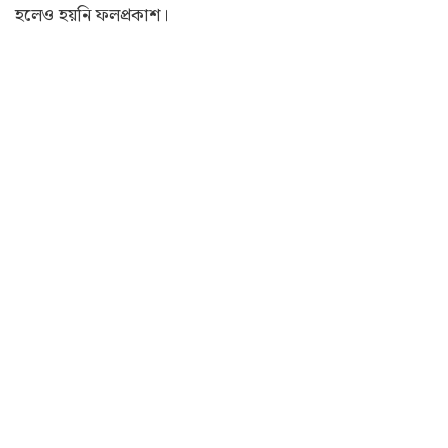
হলেও হয়নি ফলপ্রকাশ।