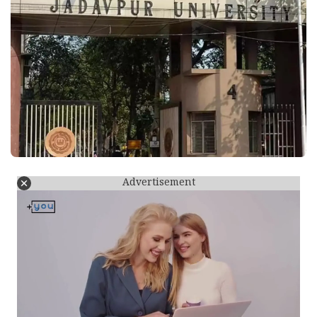
Advertisement