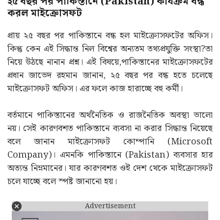
২৫ বছর পর পাকিস্তানে (Pakistan) কার্যক্রম বন্ধ
করল মাইক্রোসফট
প্রায় ২৫ বছর পর পাকিস্তানে বন্ধ হল মাইক্রোসফটের অফিস।
কিন্তু কেন এই সিদ্ধান্ত নিল বিশ্বের অন্যতম তথ্যপ্রযুক্তি সংস্থা?তা
নিয়ে উঠছে নানান প্রশ্ন। এই বিষয়ে,পাকিস্তানের মাইক্রোসফটের
প্রধান জাভেদ রহমান জানান, ২৫ বছর পর বন্ধ হতে চলেছে
মাইক্রোসফট অফিস। এর ফলে কাজ হারাচ্ছে বহু কর্মী।
বর্তমানে পাকিস্তানের অর্থনৈতিক ও রাজনৈতিক অবস্থা ভালো
নয়। সেই কারণবশত পাকিস্তানে ব্যবসা না করার সিদ্ধান্ত নিয়েছে
বলে জানান মাইক্রোসফট কোম্পানি (Microsoft
Company)। এমনকি পাকিস্তানে (Pakistan) ব্যবসার হার
অত্যন্ত নিম্নমানের। যার কারণবশত ওই দেশ থেকে মাইক্রোসফট
চলে যাচ্ছে বলে স্পষ্ট জানানো হয়।
Advertisement