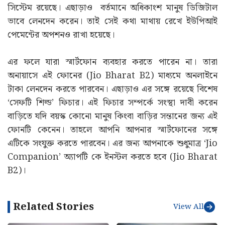
সিস্টেম রয়েছে। এছাড়াও বর্তমানে অধিকাংশ মানুষ ডিজিটাল
ভাবে লেনদেন করেন। তাই সেই কথা মাথায় রেখে ইউপিআই
পেমেন্টের অপশনও রাখা হয়েছে।
এর ফলে যারা স্মার্টফোন ব্যবহার করতে পারেন না। তারা
অনায়াসে এই ফোনের (Jio Bharat B2) মাধ্যমে অনলাইনে
টাকা লেনদেন করতে পারবেন। এছাড়াও এর সঙ্গে রয়েছে বিশেষ
‘সেফটি শিল্ড’ ফিচার। এই ফিচার সম্পর্কে সংস্থা দাবী করেন
বাড়িতে যদি বয়স্ক কোনো মানুষ কিংবা বাড়ির সন্তানের জন্য এই
ফোনটি কেনেন। তাহলে আপনি আপনার স্মার্টফোনের সঙ্গে
এটিকে সংযুক্ত করতে পারবেন। এর জন্য আপনাকে শুধুমাত্র ‘Jio
Companion’ অ্যাপটি কে ইনস্টল করতে হবে‌ (Jio Bharat
B2)।
Related Stories
View All