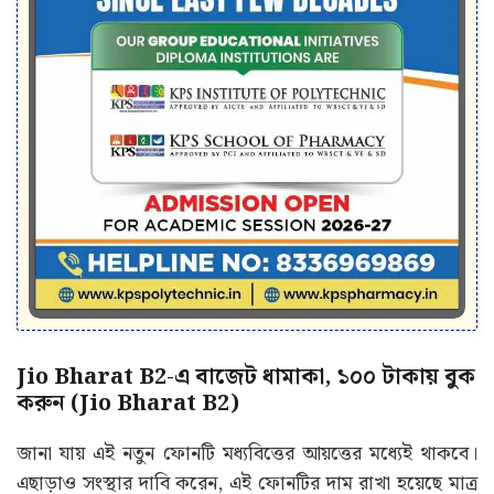
Jio Bharat B2-এ বাজেট ধামাকা, ১০০ টাকায় বুক
করুন (Jio Bharat B2)
জানা যায় এই নতুন ফোনটি মধ্যবিত্তের আয়ত্তের মধ্যেই থাকবে।
এছাড়াও সংস্থার দাবি করেন, এই ফোনটির দাম রাখা হয়েছে মাত্র