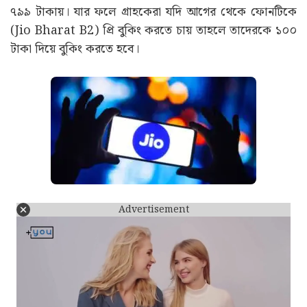
৭৯৯ টাকায়। যার ফলে গ্রাহকেরা যদি আগের থেকে ফোনটিকে
(Jio Bharat B2) প্রি বুকিং করতে চায় তাহলে তাদেরকে ১০০
টাকা দিয়ে বুকিং করতে হবে।
Advertisement