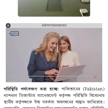
Advertisement
পরিস্থিতি পর্যবেক্ষণ করা হচ্ছে:
পাকিস্তানের (Pakistan)
ন্যাশনাল ডিজাস্টার ম্যানেজমেন্ট কর্তৃপক্ষ পরিস্থিতি বিবেচনায়
স্থানীয় কর্তৃপক্ষকে উচ্চ সতর্কতা অবলম্বনের আহ্বান জানিয়েছে।