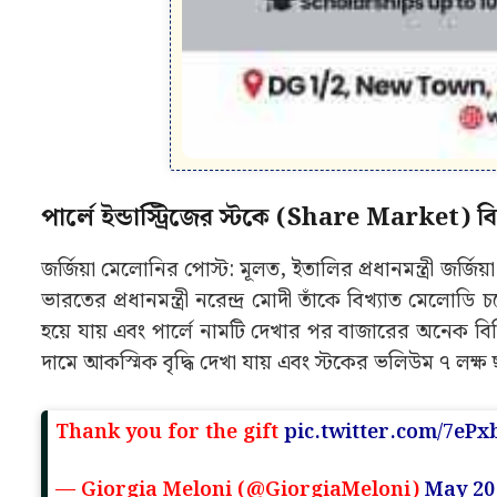
দামে আকস্মিক বৃদ্ধি দেখা যায় এবং স্টকের ভলিউম ৭ লক্ষ ছা
Thank you for the gift
pic.twitter.com/7eP
— Giorgia Meloni (@GiorgiaMeloni)
May 20