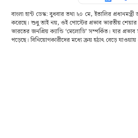
বাংলা হান্ট ডেস্ক: বুধবার তথা ২০ মে, ইতালির প্রধানমন্ত্
করেছে। শুধু তাই নয়, ওই পোস্টের প্রভাব ভারতীয় শেয
ভারতের জনপ্রিয় ক্যান্ডি ‘মেলোডি’ সম্পর্কিত। যার প্রভাব
পড়েছে। বিনিয়োগকারীদের মধ্যে ক্রয় হঠাৎ বেড়ে যাওয়া