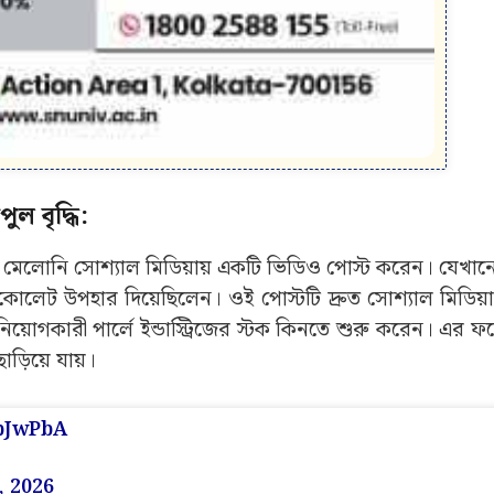
ড়িয়ে যায়।
xbJwPbA
, 2026
Advertisement