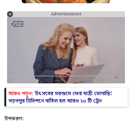
Advertisement
আরও পড়ুন:
উৎসবের মরশুমে ফের যাত্রী ভোগান্তি!
খড়গপুর ডিভিশনে বাতিল হল আরও ১০ টি ট্রেন
উপকরণ: