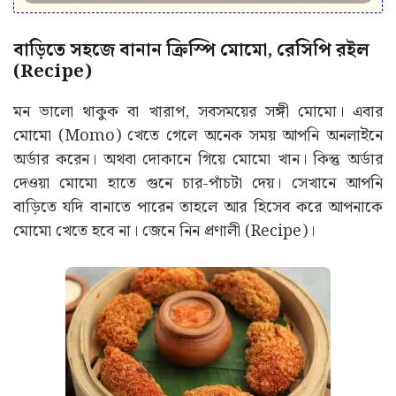
বাড়িতে সহজে বানান ক্রিস্পি মোমো, রেসিপি রইল
(Recipe)
মন ভালো থাকুক বা খারাপ, সবসময়ের সঙ্গী মোমো। এবার
মোমো (Momo) খেতে গেলে অনেক সময় আপনি অনলাইনে
অর্ডার করেন। অথবা দোকানে গিয়ে মোমো খান। কিন্তু অর্ডার
দেওয়া মোমো হাতে গুনে চার-পাঁচটা দেয়। সেখানে আপনি
বাড়িতে যদি বানাতে পারেন তাহলে আর হিসেব করে আপনাকে
মোমো খেতে হবে না। জেনে নিন প্রণালী (Recipe)।