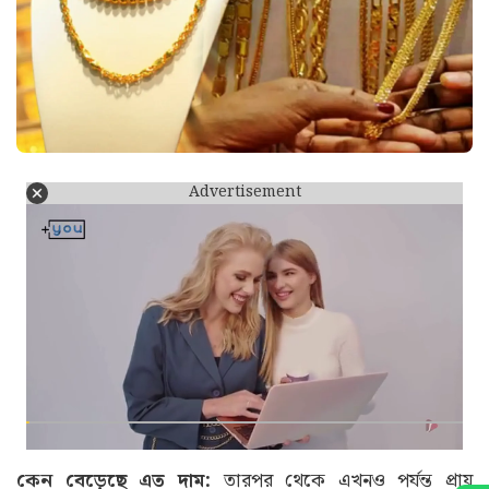
Advertisement
কেন বেড়েছে এত দাম:
তারপর থেকে এখনও পর্যন্ত প্রায়