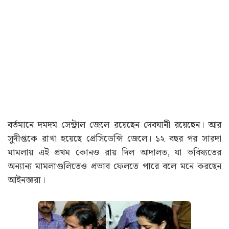
বর্তমানে দমদম সেন্ট্রাল জেলে রয়েছেন দেবযানী রয়েছেন। আর
সুদীপ্তকে রাখা হয়েছে প্রেসিডেন্সি জেলে। ১২ বছর পর সারদা
মামলায় এই প্রথম কোনও রায় দিল আদালত, যা ভবিষ্যতের
অন্যান্য মামলাগুলিতেও প্রভাব ফেলতে পারে বলে মনে করছেন
আইনজ্ঞরা।