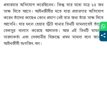
প্রতারমার অভিযোগ করেছিলেন। কিন্তু তার মধ্যে মাত্র ১৫ জন
সাক্ষ দিতে আসে। আইনজীবীর মতে যারা প্রতারণার অভিযোগ
করেন তাঁদের কাছেও কোন প্রমাণ নেই তার জন্য তাঁরা সাক্ষ দিতে
আসেনি। যার ফলে হেয়ার স্ট্রীট থানার তিনটি মামলাতেই তাঁধের
বেকসুর খালাস করেছে আদালত। আর এই তিনটি মামলাই
সারদাকর্তা এবং দেবযানীর বিরুদ্ধে প্রথম মামলা বলে জানান
আইনজীবী শুভজিৎ বল।