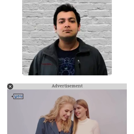
Advertisement