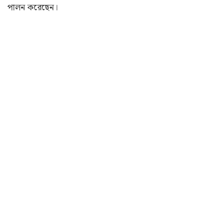
পালন করেছেন।