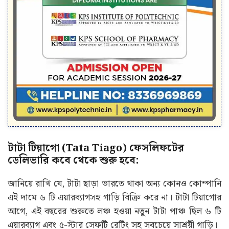
টাটা টিয়াগো (Tata Tiago) ফেসলিফটের
ডেলিভারি কবে থেকে শুরু হবে:
জানিয়ে রাখি যে, টাটা ছাড়া ভারতে থাকা অন্য কোনও কোম্পানি
এই দামে ৬ টি এয়ারব্যাগসহ গাড়ি বিক্রি করে না। টাটা টিয়াগোর
আগে, এই বছরের শুরুতে লঞ্চ হওয়া নতুন টাটা পাঞ্চ ছিল ৬ টি
এয়ারব্যাগ এবং ৫-স্টার সেফটি রেটিং সহ সবচেয়ে সাশ্রয়ী গাড়ি।