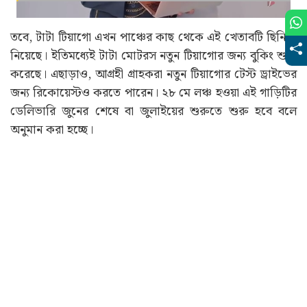
তবে, টাটা টিয়াগো এখন পাঞ্চের কাছ থেকে এই খেতাবটি ছিনিয়ে
নিয়েছে। ইতিমধ্যেই টাটা মোটরস নতুন টিয়াগোর জন্য বুকিং শুরু
করেছে। এছাড়াও, আগ্রহী গ্রাহকরা নতুন টিয়াগোর টেস্ট ড্রাইভের
জন্য রিকোয়েস্টও করতে পারেন। ২৮ মে লঞ্চ হওয়া এই গাড়িটির
ডেলিভারি জুনের শেষে বা জুলাইয়ের শুরুতে শুরু হবে বলে
অনুমান করা হচ্ছে।