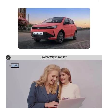
Advertisement