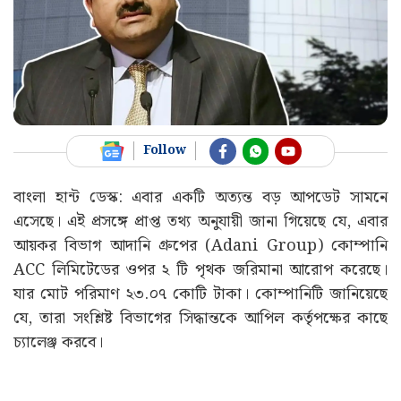
Follow
বাংলা হান্ট ডেস্ক: এবার একটি অত্যন্ত বড় আপডেট সামনে
এসেছে। এই প্রসঙ্গে প্রাপ্ত তথ্য অনুযায়ী জানা গিয়েছে যে, এবার
আয়কর বিভাগ আদানি গ্রুপের (Adani Group) কোম্পানি
ACC লিমিটেডের ওপর ২ টি পৃথক জরিমানা আরোপ করেছে।
যার মোট পরিমাণ ২৩.০৭ কোটি টাকা। কোম্পানিটি জানিয়েছে
যে, তারা সংশ্লিষ্ট বিভাগের সিদ্ধান্তকে আপিল কর্তৃপক্ষের কাছে
চ্যালেঞ্জ করবে।