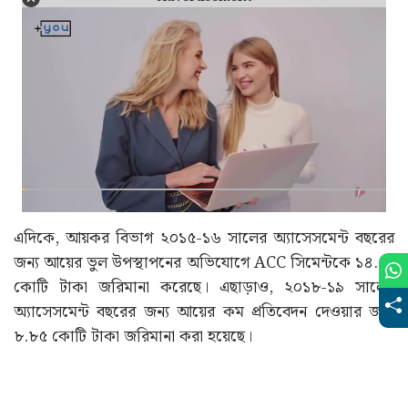
Advertisement
এদিকে, আয়কর বিভাগ ২০১৫-১৬ সালের অ্যাসেসমেন্ট বছরের