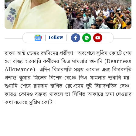
Follow
বাংলা হান্ট ডেস্কঃ বহুদিনের প্রতীক্ষা। অবশেষে সুপ্রিম কোর্টে শেষ
হল রাজ্য সরকারি কর্মীদের ডিএ মামলার শুনানি (Dearness
Allowance)। এদিন বিচারপতি সঞ্জয় করোল এবং বিচারপতি
প্রশান্ত কুমার মিশ্রের বিশেষ বেঞ্চে ডিএ মামলার শুনানি হয়।
শুনানি শেষে রায়দান স্থগিত রেখেছেন দুই বিচারপতির বেঞ্চ।
কারও কোনও বক্তব্য থাকলে তা লিখিত আকারে জমা দেওয়ার
কথা বলেছে সুপ্রিম কোর্ট।