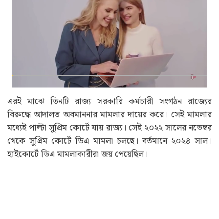
এরই মাঝে তিনটি রাজ্য সরকারি কর্মচারী সংগঠন রাজ্যের
বিরুদ্ধে আদালত অবমাননার মামলার দায়ের করে। সেই মামলার
মধ্যেই পাল্টা সুপ্রিম কোর্টে যায় রাজ্য। সেই ২০২২ সালের নভেম্বর
থেকে সুপ্রিম কোর্টে ডিএ মামলা চলছে। বর্তমানে ২০২৪ সাল।
হাইকোর্টে ডিএ মামলাকারীরা জয় পেয়েছিল।