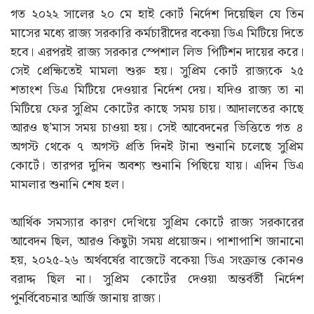
গত ২০২২ সালের ২০ মে হাই কোর্ট নির্দেশ দিয়েছিল যে তিন
মাসের মধ্যে রাজ্য সরকারি কর্মচারীদের বকেয়া ডিএ মিটিয়ে দিতে
হবে। এরপরই রাজ্য সরকার স্পেশাল লিভ পিটিশন দায়ের করে।
সেই প্রেক্ষিতেই মামলা শুরু হয়। সুপ্রিম কোর্ট রাজ্যকে ২৫
শতাংশ ডিএ মিটিয়ে দেওয়ার নির্দেশ দেয়। যদিও রাজ্য তা না
মিটিয়ে ফের সুপ্রিম কোর্টের কাছে সময় চায়। আদালতের কাছে
আরও ছ’মাস সময় চাওয়া হয়। সেই আবেদনের ভিত্তিতে গত ৪
অগস্ট থেকে ৭ অগস্ট প্রতি দিনই টানা শুনানি চলেছে সুপ্রিম
কোর্টে। তারপর দুদিন অবশ্য শুনানি পিছিয়ে যায়। এদিন ডিএ
মামলার শুনানি শেষ হল।
আর্থিক সমস্যার কারণ দেখিয়ে সুপ্রিম কোর্টে রাজ্য সরকারের
আবেদন ছিল, আরও কিছুটা সময় প্রয়োজন। পাশাপাশি জানানো
হয়, ২০২৫-২৬ অর্থবর্ষের বাজেটে বকেয়া ডিএ সংক্রান্ত কোনও
বরাদ্দ ছিল না। সুপ্রিম কোর্টের দেওয়া অন্তর্বর্তী নির্দেশ
পুনর্বিবেচনার আর্জি জানায় রাজ্য।