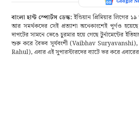
Google N
বাংলা হান্ট স্পোর্টস ডেস্ক:
ইন্ডিয়ান প্রিমিয়ার লিগের ১৯
আর সমর্থকদের সেই প্রত্যাশা অনেকাংশেই পূর্ণও হয়েছ
দাপটের সামনে ভেঙে চুরমার হয়ে গেছে টুর্নামেন্টের ইত
শুরু করে বৈভব সূর্যবংশী (Vaibhav Suryavanshi
Rahul), এবার এই সুপারস্টারদের ব্যাটে ভর করে এবারের 