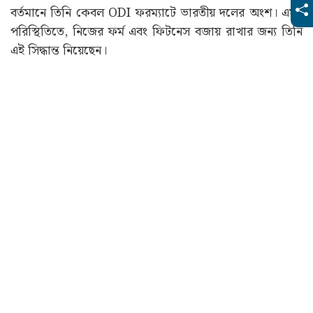
বর্তমানে তিনি কেবল ODI ফরম্যাটে ভারতীয় দলের অংশ। এমন
পরিস্থিতিতে, নিজের ফর্ম এবং ফিটনেস বজায় রাখার জন্য তিনি
এই সিদ্ধান্ত নিয়েছেন।