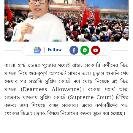
Follow
বাংলা হান্ট ডেস্কঃ পুজোর মধ্যেই রাজ্য সরকারি কর্মীদের ডিএ
মামলা নিয়ে গুরুত্বপূর্ণ আপডেট সামনে এল। চূড়ান্ত শুনানি শেষ
হওয়ার পর সম্প্রতি সুপ্রিম কোর্টে নয়া মোড় নিয়েছে এই ডিএ
মামলা (Dearness Allowance)। বকেয়া মহার্ঘ ভাতা
সংক্রান্ত মামলায় সুপ্রিম কোর্টে (Supreme Court) লিখিত
বক্তব্য জমা দিয়েছে রাজ্য সরকার। এবার কর্মচারীদের পক্ষ
থেকেও ডিএ সংক্রান্ত বিষয়ে নিজেদের বক্তব্য তুলে ধরা হয়েছে।