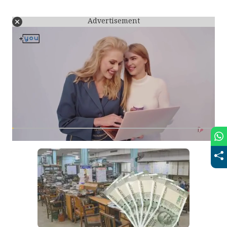
Advertisement