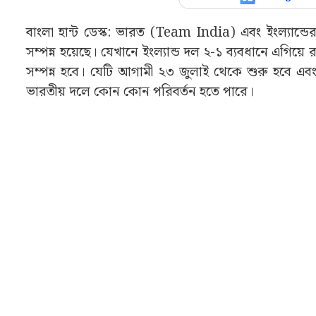
বাংলা হান্ট ডেস্ক: ভারত (Team India) এবং ইংল্যান্ডের
সম্পন্ন হয়েছে। যেখানে ইংল্যান্ড দল ২-১ ব্যবধানে এগিয়ে রয
সম্পন্ন হবে। যেটি আগামী ২৩ জুলাই থেকে শুরু হবে এবং 
ভারতীয় দলে কোন কোন পরিবর্তন হতে পারে।