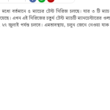
 মধ্যে বর্তমানে ৫ ম্যাচের টেস্ট সিরিজ চলছে। যার ৩ টি ম্যাচ
়েছে। এখন এই সিরিজের চতুর্থ টেস্ট ম্যাচটি ম্যানচেস্টারের ওল্ড ট
২৭ জুলাই পর্যন্ত চলবে। এমতাবস্থায়, চলুন জেনে নেওয়া যাক