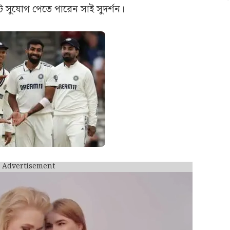
্টে সুযোগ পেতে পারেন সাই সুদর্শন।
Advertisement