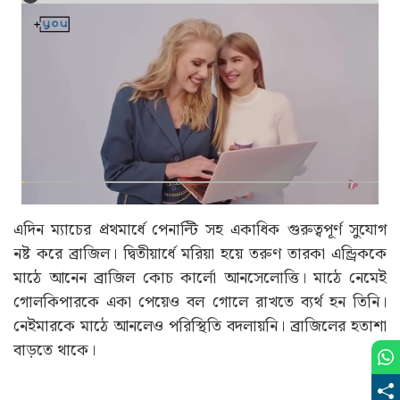
এদিন ম্যাচের প্রথমার্ধে পেনাল্টি সহ একাধিক গুরুত্বপূর্ণ সুযোগ
নষ্ট করে ব্রাজিল। দ্বিতীয়ার্ধে মরিয়া হয়ে তরুণ তারকা এন্ড্রিককে
মাঠে আনেন ব্রাজিল কোচ কার্লো আনসেলোত্তি। মাঠে নেমেই
গোলকিপারকে একা পেয়েও বল গোলে রাখতে ব্যর্থ হন তিনি।
নেইমারকে মাঠে আনলেও পরিস্থিতি বদলায়নি। ব্রাজিলের হতাশা
বাড়তে থাকে।