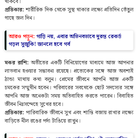
থাকবে।
প্রতিকার:
শারীরিক দিক থেকে সুস্থ থাকার লক্ষ্যে প্রতিদিন তেঁতুল
গাছে জল দিন।
আরও পড়ুন:
গাড়ি নয়, এবার অভিনবভাবে দুরন্ত রেকর্ড
গড়ল সুজুকি! জানলে হবে গর্ব
মকর রাশি:
অতীতের একটি বিনিয়োগের মাধ্যমে আজ আপনার
লাভবান হওয়ার সম্ভাবনা রয়েছে। প্রত্যেকের সঙ্গে আজ অবশ্যই
ঠান্ডা মাথায় কথা বলুন। প্রেমের জীবনে আপনি আজ একটি
চমকের সম্মুখীন হবেন। পরিবারের সবথেকে ছোট সদস্যের সঙ্গে
আপনি আজ অনেকটা সময় অতিবাহিত করতে পারেন। বিবাহিত
জীবন নিঃসন্দেহে সুখের হবে।
প্রতিকার:
পারিবারিক জীবনে সুখ এবং শান্তি বজায় রাখার লক্ষ্যে
বাড়িতে নীল রঙের পর্দা টাঙিয়ে রাখুন।