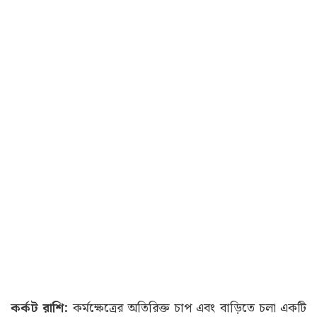
কর্কট রাশি:
কর্মক্ষেত্রের অতিরিক্ত চাপ এবং বাড়িতে চলা একটি