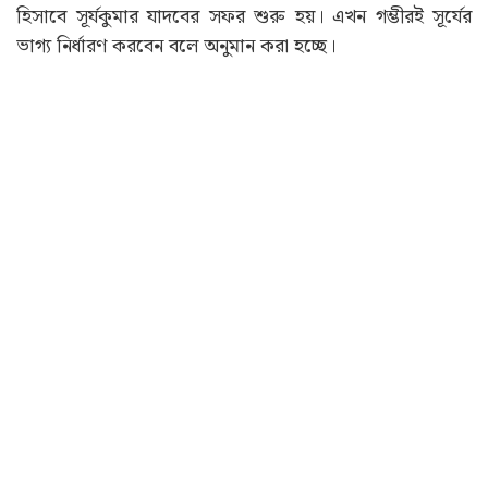
হিসাবে সূর্যকুমার যাদবের সফর শুরু হয়। এখন গম্ভীরই সূর্যের
ভাগ্য নির্ধারণ করবেন বলে অনুমান করা হচ্ছে।