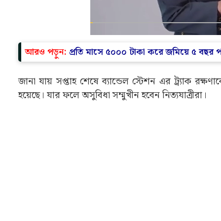
আরও পড়ুন:
প্রতি মাসে ৫০০০ টাকা করে জমিয়ে ৫ বছর পর
জানা যায় সপ্তাহ শেষে ব্যান্ডেল স্টেশন এর ট্র্যাক রক্
হয়েছে। যার ফলে অসুবিধা সম্মুখীন হবেন নিত্যযাত্রীরা।