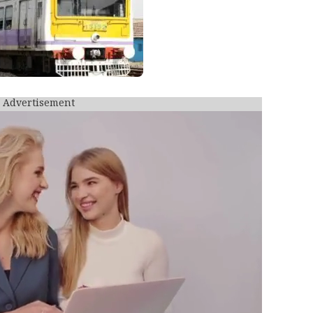
Advertisement