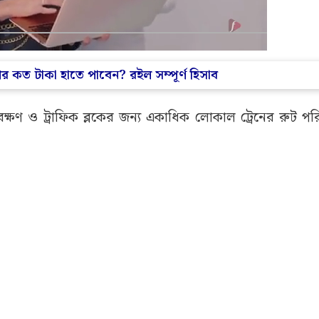
 কত টাকা হাতে পাবেন? রইল সম্পূর্ণ হিসাব
ষণাবেক্ষণ ও ট্রাফিক ব্লকের জন্য একাধিক লোকাল ট্রেনের রুট পর