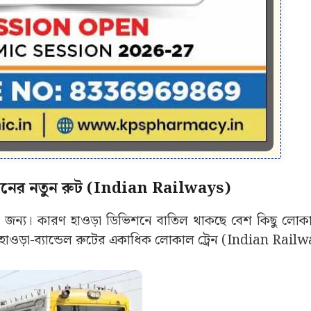
্রেনের নতুন রুট (Indian Railways)
ের জন্য। কারণ হাওড়া ডিভিশনে বাতিল থাকছে বেশ কিছু লোকাল
ান, হাওড়া-ব্যান্ডেল রুটের একাধিক লোকাল ট্রেন (Indian Rail