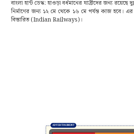
বাংলা হান্ট ডেস্ক: হাওড়া বর্ধমানের যাত্রীদের জন্য রয়ে
নির্মাণের জন্য ১২ মে থেকে ১৬ মে পর্যন্ত কাজ হবে। এর
বিস্তারিত (Indian Railways)।