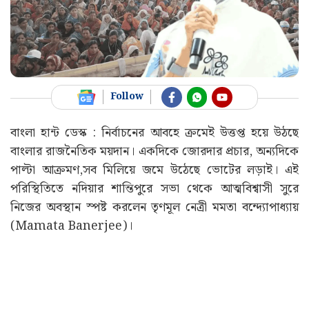
Follow
বাংলা হান্ট ডেস্ক : নির্বাচনের আবহে ক্রমেই উত্তপ্ত হয়ে উঠছে
বাংলার রাজনৈতিক ময়দান। একদিকে জোরদার প্রচার, অন্যদিকে
পাল্টা আক্রমণ,সব মিলিয়ে জমে উঠেছে ভোটের লড়াই। এই
পরিস্থিতিতে নদিয়ার শান্তিপুরে সভা থেকে আত্মবিশ্বাসী সুরে
নিজের অবস্থান স্পষ্ট করলেন তৃণমূল নেত্রী মমতা বন্দ্যোপাধ্যায়
(Mamata Banerjee)।