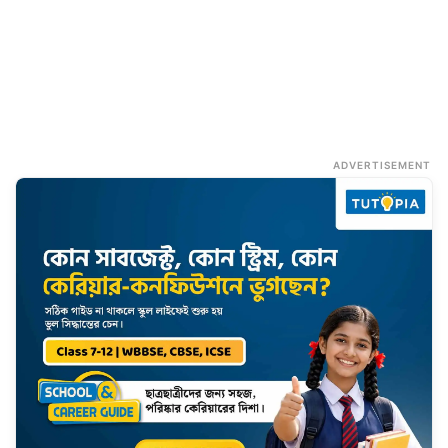
ADVERTISEMENT