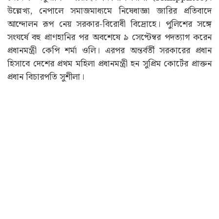
উল্লেখ্য, নেপালে সমাজমাধ্যমে নিষেধাজ্ঞা জারির প্রতিবাদে
আন্দোলন রূপ নেয় সরকার-বিরোধী বিদ্রোহে। পুলিশের সঙ্গে
সংঘর্ষে বহু প্রাণহানির পর অবশেষে ৯ সেপ্টেম্বর পদত্যাগ করেন
প্রধানমন্ত্রী কেপি শর্মা ওলি। এরপর অন্তর্বর্তী সরকারের প্রধান
হিসাবে দেশের প্রথম মহিলা প্রধানমন্ত্রী হন সুপ্রিম কোর্টের প্রাক্তন
প্রধান বিচারপতি সুশীলা।