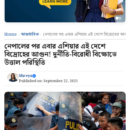
Home
-
আন্তর্জাতিক
-
নেপালের পর এবার এশিয়ার এই দেশে বিদ্রোহের আগুন! দুর
নেপালের পর এবার এশিয়ার এই দেশে
বিদ্রোহের আগুন! দুর্নীতি-বিরোধী বিক্ষোভে
উত্তাল পরিস্থিতি
Shreya
Published on:
September 22, 2025