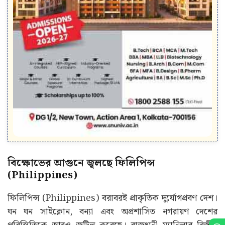
বিক্ষোভের আগুনে জ্বলছে ফিলিপিন্স
(Philippines)
ফিলিপিন্স (Philippines) বরাবরই প্রাকৃতিক দুর্যোগপ্রবণ দেশ।
ঘন ঘন সাইক্লোন, বন্যা এবং অপ্রশাসিত নগরায়ণ দেশের