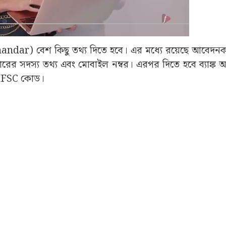
Advertisement
dar) বেশ কিছু তথ্য দিতে হবে। এর মধ্যে রয়েছে আবেদনক
ারের সদস্য তথ্য এবং মোবাইল নম্বর। এরপর দিতে হবে ব্যাঙ্ক অ্