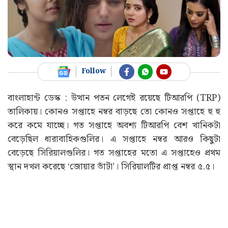
Follow
বাংলাহান্ট ডেস্ক : উত্থান পতন লেগেই রয়েছে টিআরপি (TRP)
তালিকায়। কোনও সপ্তাহে নম্বর বাড়ছে তো কোনও সপ্তাহে হু হু
করে কমে যাচ্ছে। গত সপ্তাহে অবশ্য টিআরপি বেশ খানিকটা
বেড়েছিল ধারাবাহিকগুলির। এ সপ্তাহে নম্বর আরও কিছুটা
বেড়েছে সিরিয়ালগুলির। গত সপ্তাহের মতো এ সপ্তাহেও প্রথম
স্থান দখল করেছে ‘জোয়ার ভাঁটা’। সিরিয়ালটির প্রাপ্ত নম্বর ৫.৫।