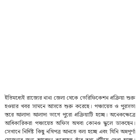
ইতিমধ্যেই রাজ্যের নানা জেলা থেকে ভেরিফিকেশন প্রক্রিয়া শুরু
হওয়ার খবর সামনে আসতে শুরু করেছে। পঞ্চায়েত ও পুরসভা
স্তরে আলাদা আলাদা ভাগে পুরো প্রক্রিয়াটি হচ্ছে। অনেকক্ষেত্রে
আধিকারিকরা পঞ্চায়েত অফিস অথবা কোনও স্কুলে ডাকছেন।
সেখানে নির্দিষ্ট কিছু নথিপত্র আনতে বলা হচ্ছে এবং যিনি অন্নপূর্ণা