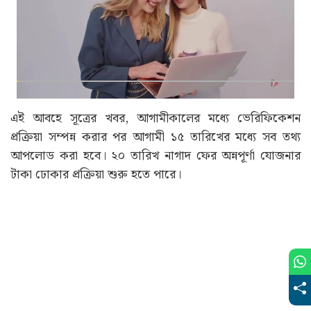
এই আবহে সূত্রের খবর, আগামীকালের মধ্যে ভেরিফিকেশন
প্রক্রিয়া সম্পন্ন করার পর আগামী ১৫ তারিখের মধ্যে সব তথ্য
আপলোড করা হবে। ২০ তারিখ নাগাদ ফের অন্নপূর্ণা যোজনার
টাকা ঢোকার প্রক্রিয়া শুরু হতে পারে।