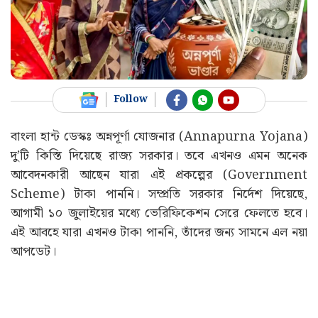
Follow
বাংলা হান্ট ডেস্কঃ অন্নপূর্ণা যোজনার (Annapurna Yojana)
দু’টি কিস্তি দিয়েছে রাজ্য সরকার। তবে এখনও এমন অনেক
আবেদনকারী আছেন যারা এই প্রকল্পের (Government
Scheme) টাকা পাননি। সম্প্রতি সরকার নির্দেশ দিয়েছে,
আগামী ১০ জুলাইয়ের মধ্যে ভেরিফিকেশন সেরে ফেলতে হবে।
এই আবহে যারা এখনও টাকা পাননি, তাঁদের জন্য সামনে এল নয়া
আপডেট।