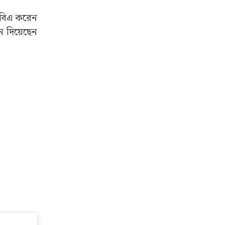
এমবিএ করেন
ন দিয়েছেন