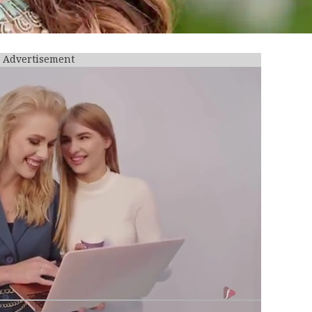
Advertisement