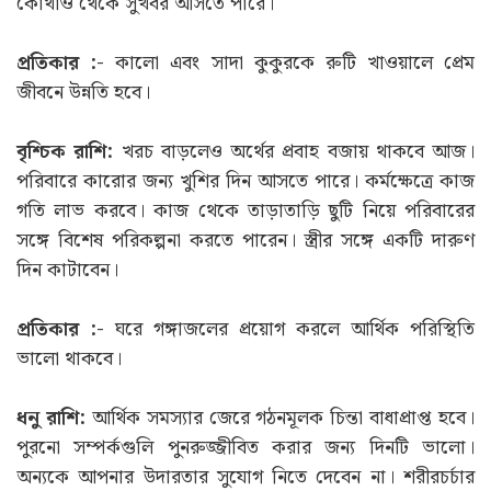
কোথাও থেকে সুখবর আসতে পারে।
প্রতিকার :-
কালো এবং সাদা কুকুরকে রুটি খাওয়ালে প্রেম
জীবনে উন্নতি হবে।
বৃশ্চিক রাশি:
খরচ বাড়লেও অর্থের প্রবাহ বজায় থাকবে আজ।
পরিবারে কারোর জন্য খুশির দিন আসতে পারে। কর্মক্ষেত্রে কাজ
গতি লাভ করবে। কাজ থেকে তাড়াতাড়ি ছুটি নিয়ে পরিবারের
সঙ্গে বিশেষ পরিকল্পনা করতে পারেন। স্ত্রীর সঙ্গে একটি দারুণ
দিন কাটাবেন।
প্রতিকার :-
ঘরে গঙ্গাজলের প্রয়োগ করলে আর্থিক পরিস্থিতি
ভালো থাকবে।
ধনু রাশি:
আর্থিক সমস্যার জেরে গঠনমূলক চিন্তা বাধাপ্রাপ্ত হবে।
পুরনো সম্পর্কগুলি পুনরুজ্জীবিত করার জন্য দিনটি ভালো।
অন্যকে আপনার উদারতার সুযোগ নিতে দেবেন না। শরীরচর্চার