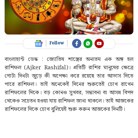
Follow
বাংলাহান্ট ডেস্ক : জ্যোতিষ শাস্ত্রের অন্যতম এক অঙ্গ হল
রাশিফল (Ajker Rashifal)। প্রতিটি রাশির মানুষের ক্ষেত্রে
গোটা দিনটা জুড়ে কী অপেক্ষা করে রয়েছে তার আভাস দিতে
পারে রাশিফল। তাই অনেকেই দিনের শুরুতেই চোখ রাখেন
রাশিফলের দিকে। বড় কোনও সুখবর, সম্ভাবনা বা আসন্ন বিপদ
থেকেও সচেতন হওয়া যায় রাশিফল জানা থাকলে। তাই আজকের
রাশিফলের দিকে চোখ বুলিয়েই শুরু করুন আজকের দিনটি।