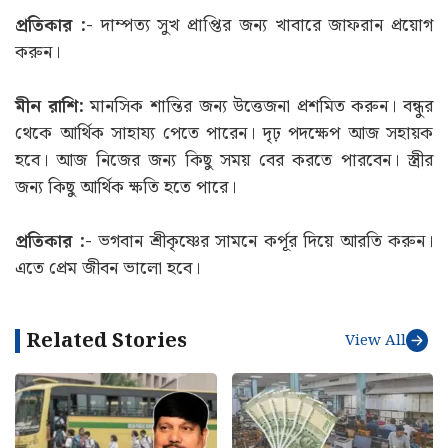
প্রতিকার :-
দাম্পত্য সুখ প্রাপ্তির জন্য খাবারে জাফরান প্রয়োগ
করুন।
মীন রাশি:
মানসিক শান্তির জন্য উত্তেজনা প্রশমিত করুন। বন্ধুর
থেকে আর্থিক সাহায্য পেতে পারেন। দৃঢ় পদক্ষেপ আজ সহায়ক
হবে। আজ নিজের জন্য কিছু সময় বের করতে পারবেন। স্ত্রীর
জন্য কিছু আর্থিক ক্ষতি হতে পারে।
প্রতিকার :-
ভগবান শ্রীকৃষ্ণের সামনে কর্পূর দিয়ে আরতি করুন।
এতে প্রেম জীবন ভালো হবে।
Related Stories
View All