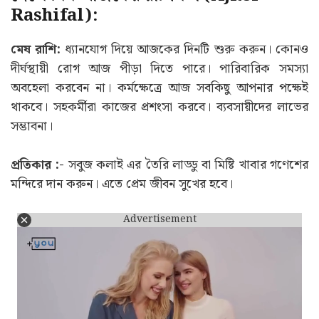
Rashifal):
মেষ রাশি:
ধ্যানযোগ দিয়ে আজকের দিনটি শুরু করুন। কোনও
দীর্ঘস্থায়ী রোগ আজ পীড়া দিতে পারে। পারিবারিক সমস্যা
অবহেলা করবেন না। কর্মক্ষেত্রে আজ সবকিছু আপনার পক্ষেই
থাকবে। সহকর্মীরা কাজের প্রশংসা করবে। ব্যবসায়ীদের লাভের
সম্ভাবনা।
প্রতিকার :-
সবুজ কলাই এর তৈরি লাড্ডু বা মিষ্টি খাবার গণেশের
মন্দিরে দান করুন। এতে প্রেম জীবন সুখের হবে।
Advertisement