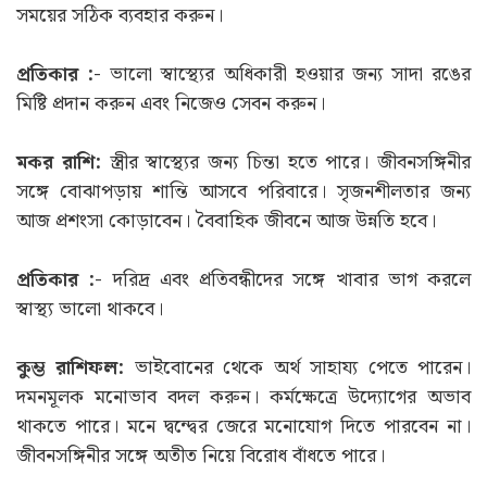
সময়ের সঠিক ব্যবহার করুন।
প্রতিকার :-
ভালো স্বাস্থ্যের অধিকারী হওয়ার জন্য সাদা রঙের
মিষ্টি প্রদান করুন এবং নিজেও সেবন করুন।
মকর রাশি:
স্ত্রীর স্বাস্থ্যের জন্য চিন্তা হতে পারে। জীবনসঙ্গিনীর
সঙ্গে বোঝাপড়ায় শান্তি আসবে পরিবারে। সৃজনশীলতার জন্য
আজ প্রশংসা কোড়াবেন। বৈবাহিক জীবনে আজ উন্নতি হবে।
প্রতিকার :-
দরিদ্র এবং প্রতিবন্ধীদের সঙ্গে খাবার ভাগ করলে
স্বাস্থ্য ভালো থাকবে।
কুম্ভ রাশিফল:
ভাইবোনের থেকে অর্থ সাহায্য পেতে পারেন।
দমনমূলক মনোভাব বদল করুন। কর্মক্ষেত্রে উদ্যোগের অভাব
থাকতে পারে। মনে দ্বন্দ্বের জেরে মনোযোগ দিতে পারবেন না।
জীবনসঙ্গিনীর সঙ্গে অতীত নিয়ে বিরোধ বাঁধতে পারে।