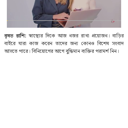
বৃষভ রাশি:
স্বাস্থ্যের দিকে আজ নজর রাখা প্রয়োজন। বাড়ির
বাইরে যারা কাজ করেন তাদের জন্য কোনও বিশেষ সংবাদ
আসতে পারে। বিনিয়োগের আগে বুদ্ধিমান ব্যক্তির পরামর্শ নিন।