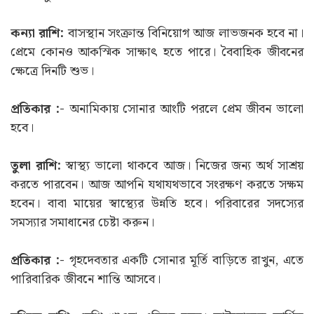
কন্যা রাশি:
বাসস্থান সংক্রান্ত বিনিয়োগ আজ লাভজনক হবে না।
প্রেমে কোনও আকস্মিক সাক্ষাৎ হতে পারে। বৈবাহিক জীবনের
ক্ষেত্রে দিনটি শুভ।
প্রতিকার :-
অনামিকায় সোনার আংটি পরলে প্রেম জীবন ভালো
হবে।
তুলা রাশি:
স্বাস্থ্য ভালো থাকবে আজ। নিজের জন্য অর্থ সাশ্রয়
করতে পারবেন। আজ আপনি যথাযথভাবে সংরক্ষণ করতে সক্ষম
হবেন। বাবা মায়ের স্বাস্থ্যের উন্নতি হবে। পরিবারের সদস্যের
সমস্যার সমাধানের চেষ্টা করুন।
প্রতিকার :-
গৃহদেবতার একটি সোনার মূর্তি বাড়িতে রাখুন, এতে
পারিবারিক জীবনে শান্তি আসবে।