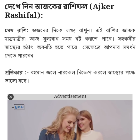
দেখে নিন আজকের রাশিফল (Ajker
Rashifal):
মেষ রাশি:
ওজনের দিকে লক্ষ্য রাখুন। এই রাশির জাতক
ছাত্রছাত্রীরা আজ মূল্যবান সময় নষ্ট করতে পারে। সহকর্মীর
স্বাস্থ্যের হঠাৎ অবনতি হতে পারে। সেক্ষেত্রে আপনার সমর্থন
পেতে পারবেন।
প্রতিকার :-
বহমান জলে নারকেল নিক্ষেপ করলে স্বাস্থ্যের পক্ষে
ভালো হবে।
Advertisement