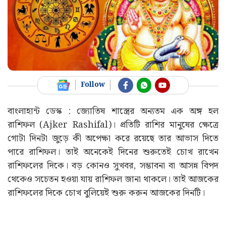
Follow
বাংলাহান্ট ডেস্ক : জ্যোতিষ শাস্ত্রের অন্যতম এক অঙ্গ হল
রাশিফল (Ajker Rashifal)। প্রতিটি রাশির মানুষের ক্ষেত্রে
গোটা দিনটা জুড়ে কী অপেক্ষা করে রয়েছে তার আভাস দিতে
পারে রাশিফল। তাই অনেকেই দিনের শুরুতেই চোখ রাখেন
রাশিফলের দিকে। বড় কোনও সুখবর, সম্ভাবনা বা আসন্ন বিপদ
থেকেও সচেতন হওয়া যায় রাশিফল জানা থাকলে। তাই আজকের
রাশিফলের দিকে চোখ বুলিয়েই শুরু করুন আজকের দিনটি।