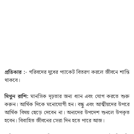
প্রতিকার :-
গরিবদের দুধের প্যাকেট বিতরণ করলে জীবনে শান্তি
থাকবে।
মিথুন রাশি:
মানসিক দৃঢ়তার জন্য ধ্যান এবং যোগ করতে শুরু
করুন। আর্থিক দিকে মনোযোগী হন। বন্ধু এবং আত্মীয়দের উপরে
আর্থিক বিষয় ছেড়ে দেবেন না। অন্যদের উপদেশ শুনলে উপকৃত
হবেন। বিবাহিত জীবনের সেরা দিন হতে পারে আজ।