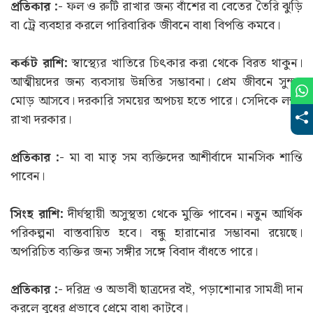
প্রতিকার :-
ফল ও রুটি রাখার জন্য বাঁশের বা বেতের তৈরি ঝুড়ি
বা ট্রে ব্যবহার করলে পারিবারিক জীবনে বাধা বিপত্তি কমবে।
কর্কট রাশি:
স্বাস্থ্যের খাতিরে চিৎকার করা থেকে বিরত থাকুন।
আত্মীয়দের জন্য ব্যবসায় উন্নতির সম্ভাবনা। প্রেম জীবনে সুন্দর
মোড় আসবে। দরকারি সময়ের অপচয় হতে পারে। সেদিকে লক্ষ্য
রাখা দরকার।
প্রতিকার :-
মা বা মাতৃ সম ব্যক্তিদের আশীর্বাদে মানসিক শান্তি
পাবেন।
সিংহ রাশি:
দীর্ঘস্থায়ী অসুস্থতা থেকে মুক্তি পাবেন। নতুন আর্থিক
পরিকল্পনা বাস্তবায়িত হবে। বন্ধু হারানোর সম্ভাবনা রয়েছে।
অপরিচিত ব্যক্তির জন্য সঙ্গীর সঙ্গে বিবাদ বাঁধতে পারে।
প্রতিকার :-
দরিদ্র ও অভাবী ছাত্রদের বই, পড়াশোনার সামগ্রী দান
করলে বুধের প্রভাবে প্রেমে বাধা কাটবে।