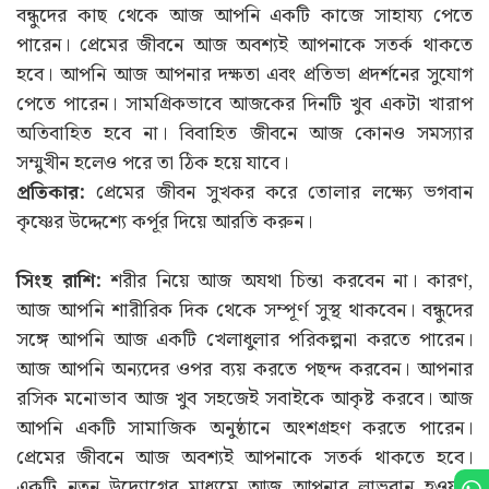
বন্ধুদের কাছ থেকে আজ আপনি একটি কাজে সাহায্য পেতে
পারেন। প্রেমের জীবনে আজ অবশ্যই আপনাকে সতর্ক থাকতে
হবে। আপনি আজ আপনার দক্ষতা এবং প্রতিভা প্রদর্শনের সুযোগ
পেতে পারেন। সামগ্রিকভাবে আজকের দিনটি খুব একটা খারাপ
অতিবাহিত হবে না। বিবাহিত জীবনে আজ কোনও সমস্যার
সম্মুখীন হলেও পরে তা ঠিক হয়ে যাবে।
প্রতিকার:
প্রেমের জীবন সুখকর করে তোলার লক্ষ্যে ভগবান
কৃষ্ণের উদ্দেশ্যে কর্পূর দিয়ে আরতি করুন।
সিংহ রাশি:
শরীর নিয়ে আজ অযথা চিন্তা করবেন না। কারণ,
আজ আপনি শারীরিক দিক থেকে সম্পূর্ণ সুস্থ থাকবেন। বন্ধুদের
সঙ্গে আপনি আজ একটি খেলাধুলার পরিকল্পনা করতে পারেন।
আজ আপনি অন্যদের ওপর ব্যয় করতে পছন্দ করবেন। আপনার
রসিক মনোভাব আজ খুব সহজেই সবাইকে আকৃষ্ট করবে। আজ
আপনি একটি সামাজিক অনুষ্ঠানে অংশগ্রহণ করতে পারেন।
প্রেমের জীবনে আজ অবশ্যই আপনাকে সতর্ক থাকতে হবে।
একটি নতুন উদ্যোগের মাধ্যমে আজ আপনার লাভবান হওয়ার