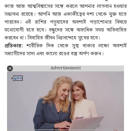
কাজ আজ আত্মবিশ্বাসের সঙ্গে করলে আপনার লাভবান হওয়ার
সম্ভাবনা রয়েছে। আপনি আজ একাকীত্বের দশা থেকে মুক্ত হতে
পারবেন। এই রাশির পড়ুয়াদের অবশ্যই পড়াশোনার বিষয়ে
মনোযোগী হতে হবে। বন্ধুদের সঙ্গে অত্যধিক সময় অতিবাহিত
করবেন না। বিবাহিত জীবন নিঃসন্দেহে সুখের হবে।
প্রতিকার:
শারীরিক দিক থেকে সুস্থ থাকার লক্ষ্যে অবশ্যই
সন্ন্যাসীদের সাদা এবং কালো রঙের বস্ত্র অর্পণ করুন।
Advertisement