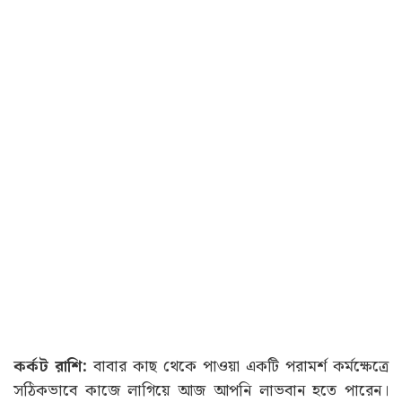
কর্কট রাশি:
বাবার কাছ থেকে পাওয়া একটি পরামর্শ কর্মক্ষেত্রে
সঠিকভাবে কাজে লাগিয়ে আজ আপনি লাভবান হতে পারেন।