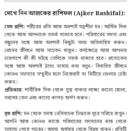
দেখে নিন আজকের রাশিফল (Ajker Rashifal):
মেষ রাশি:
শরীরের প্রতি আজ অবশ্যই যত্নশীল হন। আর্থিক দিক
থেকে আজ আপনাকে সতর্ক থাকতে হবে। পরিবারের সদস্য এবং
বন্ধুদের সঙ্গে আজ অবশ্যই কিছুটা সময় অতিবাহিত করুন।
প্রেমের জীবনে আজ সচেতন থাকুন। কর্মক্ষেত্রে আজ আপনার
চারপাশে কী কী ঘটছে সেদিকে সতর্ক থাকতে হবে। প্রত্যেকের
সঙ্গে আজ অবশ্যই ঠান্ডা মাথায় কথা বলুন। বিবাহিত জীবনে
কোনও সমস্যার সম্মুখীন হলে নিজেরাই তা মিটিয়ে ফেলার চেষ্টা
করুন।
প্রতিকার:
শারীরিক দিক থেকে সুস্থ থাকার লক্ষ্যে কালো ছোলা,
সরষের তেল এবং কালো কাপড় অর্পণ করুন।
বৃষ রাশি:
মন থেকে সমস্ত নেতিবাচক চিন্তাকে দূরে সরিয়ে রাখুন।
আপনি আজ কোনও কাজে পরিবারের সদস্যদের কাছ থেকে
সাহায্য পেতে পারেন। অযথা অর্থব্যয় থেকে বিরত থাকুন। প্রতিটি