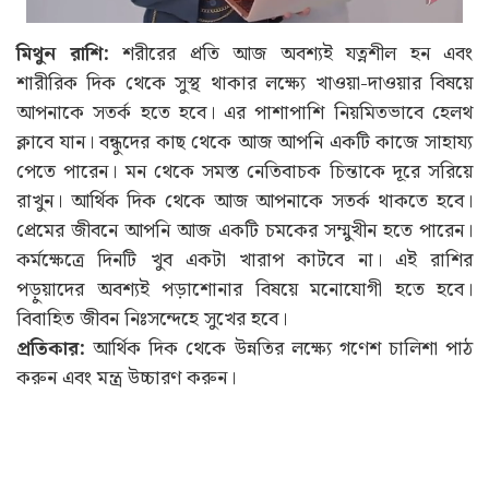
মিথুন রাশি:
শরীরের প্রতি আজ অবশ্যই যত্নশীল হন এবং
শারীরিক দিক থেকে সুস্থ থাকার লক্ষ্যে খাওয়া-দাওয়ার বিষয়ে
আপনাকে সতর্ক হতে হবে। এর পাশাপাশি নিয়মিতভাবে হেলথ
ক্লাবে যান। বন্ধুদের কাছ থেকে আজ আপনি একটি কাজে সাহায্য
পেতে পারেন। মন থেকে সমস্ত নেতিবাচক চিন্তাকে দূরে সরিয়ে
রাখুন। আর্থিক দিক থেকে আজ আপনাকে সতর্ক থাকতে হবে।
প্রেমের জীবনে আপনি আজ একটি চমকের সম্মুখীন হতে পারেন।
কর্মক্ষেত্রে দিনটি খুব একটা খারাপ কাটবে না। এই রাশির
পড়ুয়াদের অবশ্যই পড়াশোনার বিষয়ে মনোযোগী হতে হবে।
বিবাহিত জীবন নিঃসন্দেহে সুখের হবে।
প্রতিকার:
আর্থিক দিক থেকে উন্নতির লক্ষ্যে গণেশ চালিশা পাঠ
করুন এবং মন্ত্র উচ্চারণ করুন।