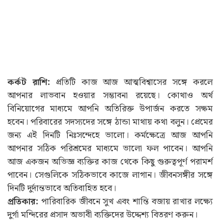
কর্কট রাশি:
প্রতিটি কাজ আজ আত্মবিশ্বাসের সঙ্গে করলে
আপনার লাভবান হওয়ার সম্ভাবনা রয়েছে। কোথাও অর্থ
বিনিয়োগের মাধ্যমে আপনি অতিরিক্ত উপার্জন করতে সক্ষম
হবেন। পরিবারের সদস্যদের সঙ্গে ঠান্ডা মাথায় কথা বলুন। প্রেমের
জন্য এই দিনটি নিঃসন্দেহে ভালো। কর্মক্ষেত্রে আজ আপনি
আপনার সঠিক পরিশ্রমের মাধ্যমে ভালো ফল পাবেন। আপনি
আজ একজন অভিজ্ঞ ব্যক্তির কাজ থেকে কিছু গুরুত্বপূর্ণ পরামর্শ
পাবেন। সেগুলিকে সঠিকভাবে কাজে লাগান। জীবনসঙ্গীর সঙ্গে
দিনটি দুর্দান্তভাবে অতিবাহিত হবে।
প্রতিকার:
পারিবারিক জীবনে সুখ এবং শান্তি বজায় রাখার লক্ষ্যে
দুর্গা মন্দিরের প্রসাদ অভাবী ব্যক্তিদের উদ্দেশ্য বিতরণ করুন।