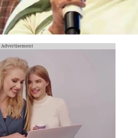
Advertisement