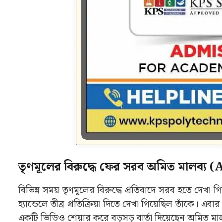
তৃণমূলের বিরুদ্ধে ফের সরব অমিত মালব্
বিভিন্ন সময় তৃণমূলের বিরুদ্ধে প্রতিবাদে সরব হতে দেখ
হ্যান্ডেলে তীব্র প্রতিক্রিয়া দিতে দেখা গিয়েছিল তাঁকে। এব
একটি ভিডিও শেয়ার করে বড়সড় বার্তা দিয়েছেন অমিত মাল