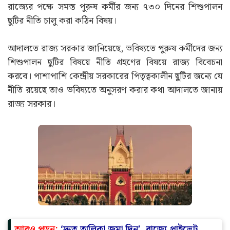
রাজ্যের পক্ষে সমস্ত পুরুষ কর্মীর জন্য ৭৩০ দিনের শিশুপালন
ছুটির নীতি চালু করা কঠিন বিষয়।
আদালতে রাজ্য সরকার জানিয়েছে, ভবিষ্যতে পুরুষ কর্মীদের জন্য
শিশুপালন ছুটির বিষয়ে নীতি গ্রহণের বিষয়ে রাজ্য বিবেচনা
করবে। পাশাপাশি কেন্দ্রীয় সরকারের পিতৃত্বকালীন ছুটির জন্যে যে
নীতি রয়েছে তাও ভবিষ্যতে অনুসরণ করার কথা আদালতে জানায়
রাজ্য সরকার।
আরও পড়ুন:
‘দ্রুত তালিকা জমা দিন’, রাজ্যে প্রাইভেট