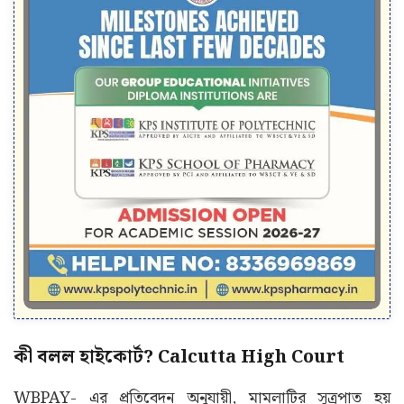
কী বলল হাইকোর্ট? Calcutta High Court
WBPAY- এর প্রতিবেদন অনুযায়ী, মামলাটির সূত্রপাত হয়