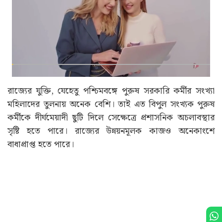
রাজ্যের যুক্তি, যেহেতু পশ্চিমবঙ্গে পুরুষ সরকারি কর্মীর সংখ্যা
মহিলাদের তুলনায় অনেক বেশি। তাই এত বিপুল সংখ্যক পুরুষ
কর্মীকে দীর্ঘমেয়াদী ছুটি দিলে সেক্ষেত্রে প্রশাসনিক অচলাবস্থার
সৃষ্টি হতে পারে। রাজ্যের উন্নয়নমূলক কাজও অনেকাংশে
বাধাপ্রাপ্ত হতে পারে।