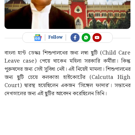
Follow
বাংলা হান্ট ডেস্কঃ শিশুপালনের জন্য লম্বা ছুটি (Child Care
Leave case) পেয়ে থাকেন মহিলা সরকারি কর্মীরা। কিন্তু
পুরুষদের জন্য সেই সুবিধা নেই। এই নিয়েই মামলা। শিশুপালনের
জন্য ছুটি চেয়ে কলকাতা হাইকোর্টের (Calcutta High
Court) দ্বারস্থ হয়েছিলেন একজন ‘সিঙ্গেল ফাদার’। সন্তানের
দেখভালের জন্য এই ছুটির আবেদন করেছিলেন তিনি।