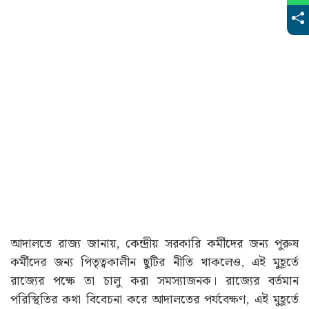
আদালতে রাজ্য জানায়, কেন্দ্রীয় সরকারি কর্মীদের জন্য পুরুষ
কর্মীদের জন্য পিতৃত্বকালীন ছুটির নীতি থাকলেও, এই মুহূর্তে
রাজ্যের পক্ষে তা চালু করা সমস্যাজনক। রাজ্যের বর্তমান
পরিস্থিতির কথা বিবেচনা করে আদালতের পর্যবেক্ষণ, এই মুহূর্তে