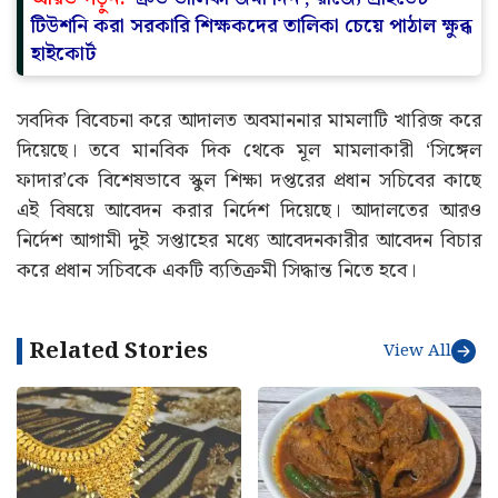
টিউশনি করা সরকারি শিক্ষকদের তালিকা চেয়ে পাঠাল ক্ষুব্ধ
হাইকোর্ট
সবদিক বিবেচনা করে আদালত অবমাননার মামলাটি খারিজ করে
দিয়েছে। তবে মানবিক দিক থেকে মূল মামলাকারী ‘সিঙ্গেল
ফাদার’কে বিশেষভাবে স্কুল শিক্ষা দপ্তরের প্রধান সচিবের কাছে
এই বিষয়ে আবেদন করার নির্দেশ দিয়েছে। আদালতের আরও
নির্দেশ আগামী দুই সপ্তাহের মধ্যে আবেদনকারীর আবেদন বিচার
করে প্রধান সচিবকে একটি ব্যতিক্রমী সিদ্ধান্ত নিতে হবে।
Related Stories
View All