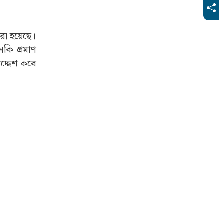
করা হয়েছে।
কি প্রমাণ
দ্দেশ করে