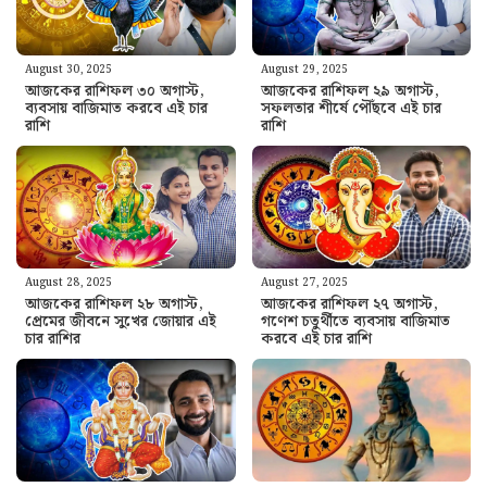
August 30, 2025
August 29, 2025
আজকের রাশিফল ৩০ অগাস্ট,
আজকের রাশিফল ২৯ অগাস্ট,
ব্যবসায় বাজিমাত করবে এই চার
সফলতার শীর্ষে পৌঁছবে এই চার
রাশি
রাশি
August 28, 2025
August 27, 2025
আজকের রাশিফল ২৮ অগাস্ট,
আজকের রাশিফল ২৭ অগাস্ট,
প্রেমের জীবনে সুখের জোয়ার এই
গণেশ চতুর্থীতে ব্যবসায় বাজিমাত
চার রাশির
করবে এই চার রাশি