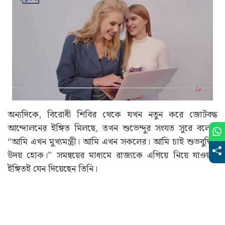
অন্যদিকে, বিরোধী শিবির থেকে যখন নতুন করে জোটবদ্ধ
আন্দোলনের ইঙ্গিত মিলছে, তখন শুভেন্দুর সংযত সুরে বলেন,
“আমি এখন মুখ্যমন্ত্রী। আমি এখন সকলের। আমি চাই শুভবুদ্ধির
উদয় হোক।” সমন্বয়ের মাধ্যমে রাজ্যকে এগিয়ে নিয়ে যাওয়ার
ইঙ্গিতই যেন দিয়েছেন তিনি।