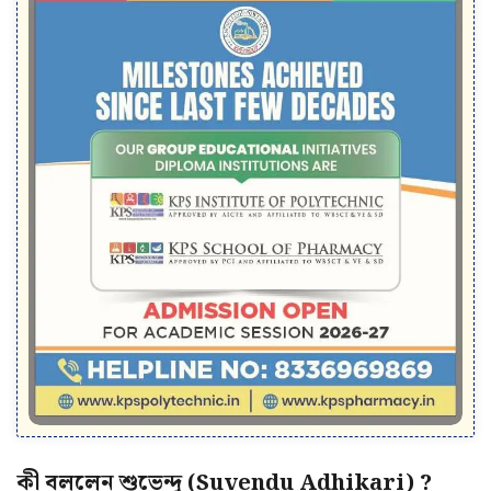
কী বললেন শুভেন্দু (Suvendu Adhikari) ?