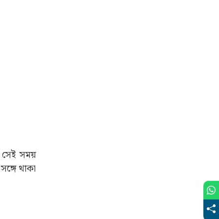
 সেই সময়
সঙ্গে থাকা