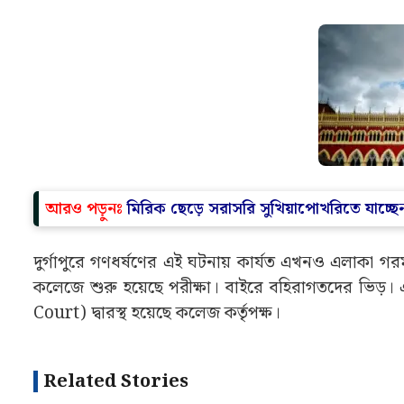
আরও পড়ুনঃ
মিরিক ছেড়ে সরাসরি সুখিয়াপোখরিতে যাচ্ছ
দুর্গাপুরে গণধর্ষণের এই ঘটনায় কার্যত এখনও এলাকা গরম 
কলেজে শুরু হয়েছে পরীক্ষা। বাইরে বহিরাগতদের ভিড়। 
Court) দ্বারস্থ হয়েছে কলেজ কর্তৃপক্ষ।
Related Stories