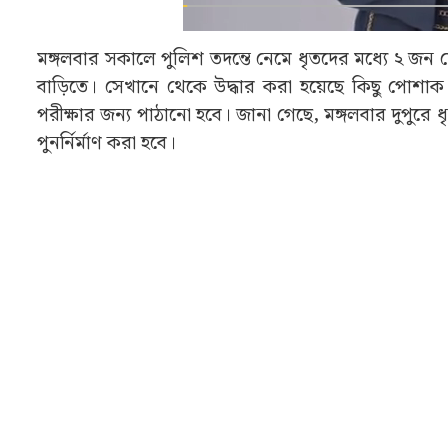
মঙ্গলবার সকালে পুলিশ তদন্তে নেমে ধৃতদের মধ্যে ২ জন শ
বাড়িতে। সেখানে থেকে উদ্ধার করা হয়েছে কিছু পোশা
পরীক্ষার জন্য পাঠানো হবে। জানা গেছে, মঙ্গলবার দুপুর
পুনর্নির্মাণ করা হবে।