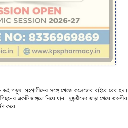
ে ওই পড়ুয়া সহপাঠীদের সঙ্গে খেতে কলেজের বাইরে বের হন।
ছনের একটি জঙ্গলে নিয়ে যান। দুষ্কৃতীদের তাড়া খেয়ে তরুণীর 
ধর্ষণ করে।